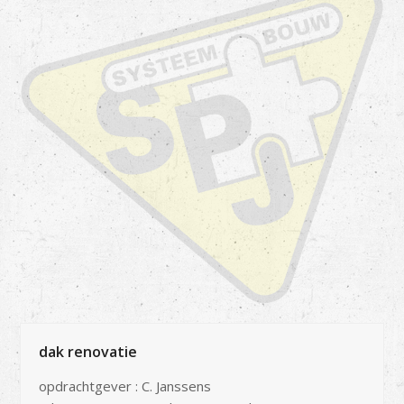
dak renovatie
opdrachtgever : C. Janssens