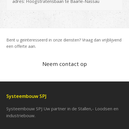
adres: Hoogstratensbaan te Baarle-Nassau
Bent u geinteresseerd in onze diensten? Vraag dan vrijblijvend
een offerte aan.
Neem contact op
Systeembouw SPJ
Systeembouw SPJ Uw partner in de Stallen,- Loodsen en
industriebouw.