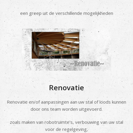
een greep uit de verschillende mogelijkheden
Renovatie
Renovatie en/of aanpassingen aan uw stal of loods kunnen
door ons team worden uitgevoerd.
zoals maken van robotruimte’s, verbouwing van uw stal
voor de regelgeving,