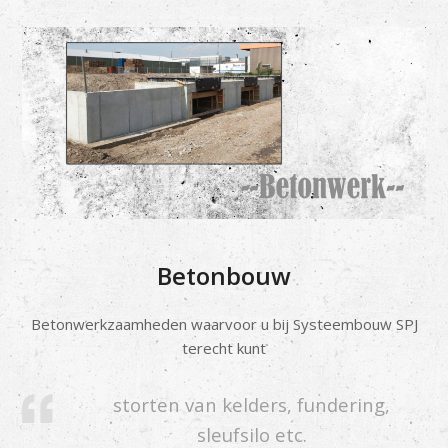
Betonbouw
Betonwerkzaamheden waarvoor u bij Systeembouw SPJ
terecht kunt
storten van kelders, fundering,
sleufsilo etc.