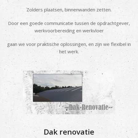
Zolders plaatsen, binnenwanden zetten.
Door een goede communicatie tussen de opdrachtgever,
werkvoorbereiding en werkvloer
gaan we voor praktische oplossingen, en zijn we flexibel in
het werk.
Dak renovatie