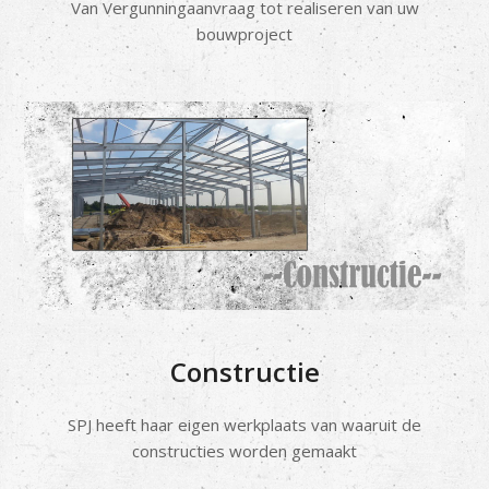
Van Vergunningaanvraag tot realiseren van uw
bouwproject
Constructie
SPJ heeft haar eigen werkplaats van waaruit de
constructies worden gemaakt