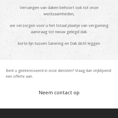
Vervangen van daken behoort ook tot onze
werkzaamheden,
we verzorgen voor u het totaal plaatje van vergunning
aanvraag tot nieuw gelegd dak.
korte lijn tussen Sanering en Dak dicht leggen
Bent u geinteresseerd in onze diensten? Vraag dan vrijblijvend
een offerte aan.
Neem contact op