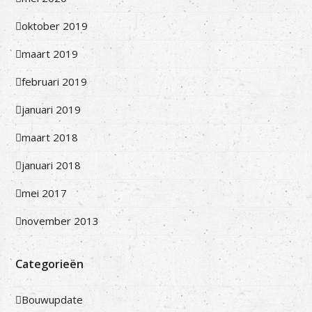
oktober 2019
maart 2019
februari 2019
januari 2019
maart 2018
januari 2018
mei 2017
november 2013
Categorieën
Bouwupdate