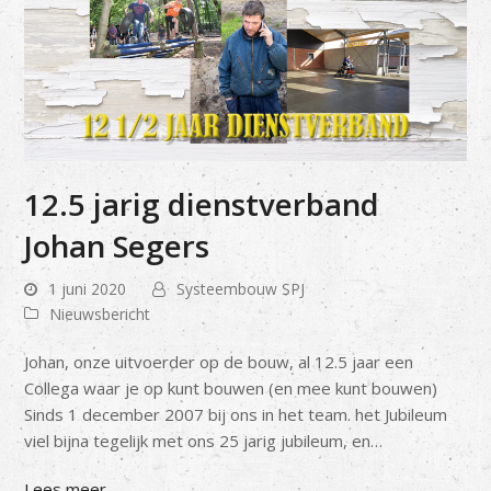
12.5 jarig dienstverband
Johan Segers
1 juni 2020
Systeembouw SPJ
Nieuwsbericht
Johan, onze uitvoerder op de bouw, al 12.5 jaar een
Collega waar je op kunt bouwen (en mee kunt bouwen)
Sinds 1 december 2007 bij ons in het team. het Jubileum
viel bijna tegelijk met ons 25 jarig jubileum, en…
Lees meer