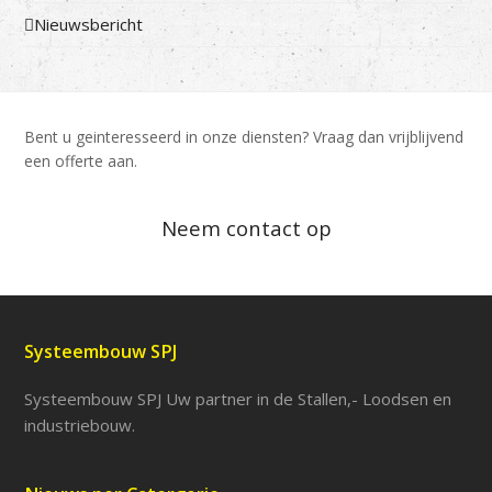
Nieuwsbericht
Bent u geinteresseerd in onze diensten? Vraag dan vrijblijvend
een offerte aan.
Neem contact op
Systeembouw SPJ
Systeembouw SPJ Uw partner in de Stallen,- Loodsen en
industriebouw.