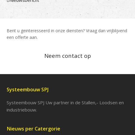
Bent u geinteresseerd in onze diensten? Vraag dan vrijblijvend
een offerte aan.
Neem contact op
Systeembouw SPJ
Systeembouw SPJ Uw partner in de Stallen,- Loodsen en
industriebouw.
Nieuws per Catergorie