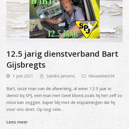
12.5 jarig dienstverband Bart
Gijsbregts
1 juni 2021
Sandra Jansens
Nieuwsbericht
Bart, onze man van de afwerking, al weer 12.5 jaar in
dienst bij SPJ, een man met Geel bloed zoals hij het zelf zo
mooi kan zeggen. Super blij met de inspanningen die hij
voor ons doet. Op nog vele…
Lees meer