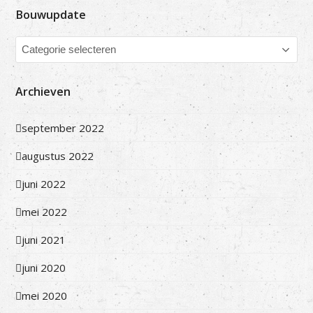
Bouwupdate
Bouwupdate
Archieven
september 2022
augustus 2022
juni 2022
mei 2022
juni 2021
juni 2020
mei 2020