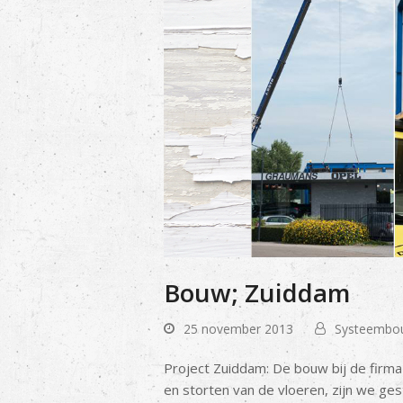
Bouw; Zuiddam
25 november 2013
Systeembo
Project Zuiddam: De bouw bij de firm
en storten van de vloeren, zijn we ge