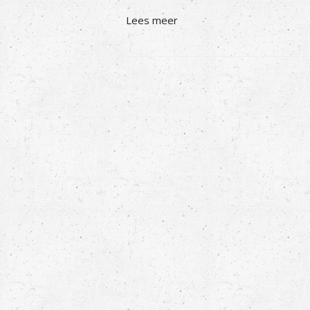
Lees meer